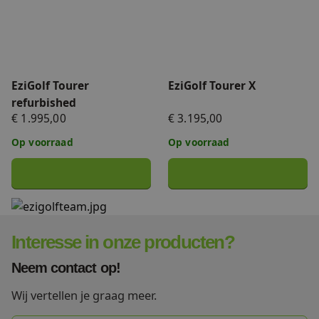
EziGolf Tourer
EziGolf Tourer X
refurbished
€ 1.995,00
€ 3.195,00
Op voorraad
Op voorraad
Interesse in onze producten?
Neem contact op!
Wij vertellen je graag meer.