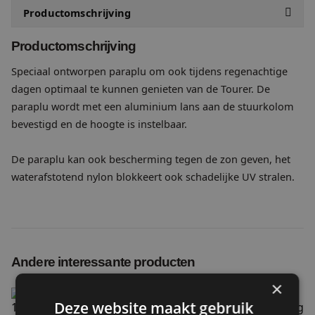
Productomschrijving
Specificaties
Productomschrijving
Speciaal ontworpen paraplu om ook tijdens regenachtige
Productvideo
dagen optimaal te kunnen genieten van de Tourer. De
paraplu wordt met een aluminium lans aan de stuurkolom
bevestigd en de hoogte is instelbaar.
De paraplu kan ook bescherming tegen de zon geven, het
waterafstotend nylon blokkeert ook schadelijke UV stralen.
Andere interessante producten
×
Set spatlappen Tourer
Deze website maakt gebruik