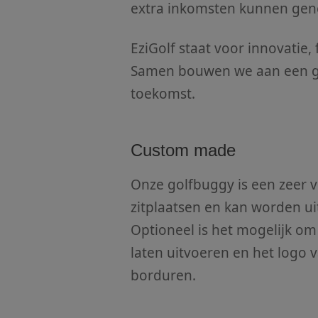
extra inkomsten kunnen gen
EziGolf staat voor innovatie, 
Samen bouwen we aan een gol
toekomst.
Custom made
Onze golfbuggy is een zeer v
zitplaatsen en kan worden ui
Optioneel is het mogelijk om 
laten uitvoeren en het logo v
borduren.