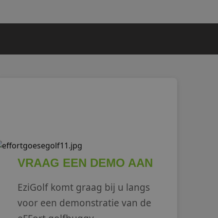
VRAAG EEN DEMO AAN
EziGolf komt graag bij u langs
voor een demonstratie van de