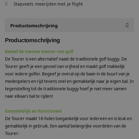
Stapvoets meerijden met je flight
Productomschrijving
Specificaties
Productomschrijving
Beleef de nieuwe manier van golf
Productvideo
De Tourer is een alternatief naast de traditionele golf buggy. De
Documenten
Tourer geeft je een gevoel van vrijheid en maakt golf makkelijk
voor iedere golfer. Begeef je overal op de baan in de buurt van je
medespelers en rijd tevens snel en gemakkelijk naar je eigen bal. In
tegenstelling tot de traditionele buggy hoef je niet meer samen
naar elkaars bal te rijden!
Gemakkelijk en functioneel
De Tourer maakt 18-holes toegankelijk voor iedereen en is leuk en
gemakkelijk in gebruik. Een aantal belangrijke voordelen van de
Tourer: