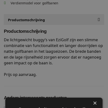
Verdienmodel voor golfbanen
Productomschrijving
Specificaties
Productomschrijving
De lichtgewicht buggy’s van EziGolf zijn een slimme
combinatie van functionaliteit en langer doorrijden op
natte golfbanen in het laagseizoen. De brede banden
en de lage rijsnelheid zorgen ervoor dat er nagenoeg
geen impact op de baan is.
Prijs op aanvraag.
Andere interessante producten
×