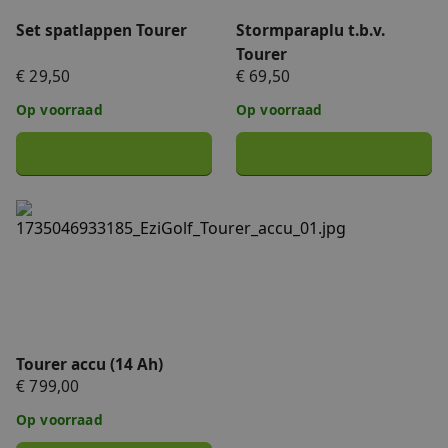
Set spatlappen Tourer
Stormparaplu t.b.v.
Tourer
€ 29,50
€ 69,50
Op voorraad
Op voorraad
Tourer accu (14 Ah)
Tourer accu (14 Ah)
€ 799,00
Op voorraad