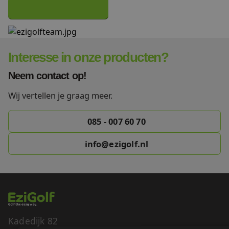
Interesse in onze producten?
Neem contact op!
Wij vertellen je graag meer.
085 - 007 60 70
info@ezigolf.nl
Kadedijk 82