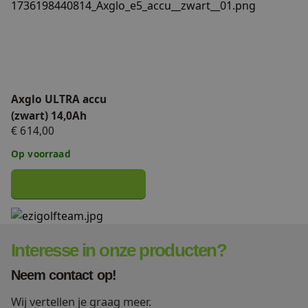
Axglo ULTRA accu
(zwart) 14,0Ah
€ 614,00
Op voorraad
Interesse in onze producten?
Neem contact op!
Wij vertellen je graag meer.