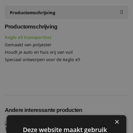
Productomschrijving
Specificaties
Productomschrijving
Axglo e5 transporttas
Gemaakt van polyester
Houdt je auto en huis vrij van vuil
Speciaal ontworpen voor de Axglo e5
Andere interessante producten
×
Telefoonhouder (zwart)
Deze website maakt gebruik