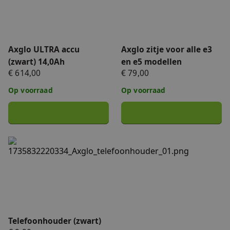
Axglo ULTRA accu
Axglo zitje voor alle e3
(zwart) 14,0Ah
en e5 modellen
€ 614,00
€ 79,00
Op voorraad
Op voorraad
Telefoonhouder (zwart)
Telefoonhouder (zwart)