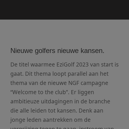
aders
Nieuwe golfers nieuwe kansen.
De titel waarmee EziGolf 2023 van start is
gaat. Dit thema loopt parallel aan het
thema van de nieuwe NGF campagne
“Welcome to the club”. Er liggen
ambitieuze uitdagingen in de branche
die alle leiden tot kansen. Denk aan
jonge leden aantrekken om de