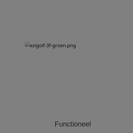
Functioneel