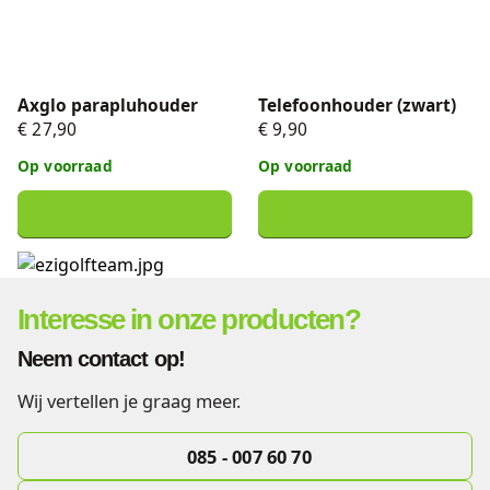
Axglo parapluhouder
Telefoonhouder (zwart)
€ 27,90
€ 9,90
Op voorraad
Op voorraad
Interesse in onze producten?
Neem contact op!
Wij vertellen je graag meer.
085 - 007 60 70