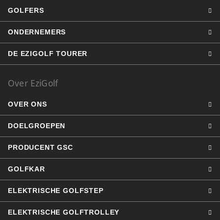
GOLFERS
ONDERNEMERS
DE EZIGOLF TOURER
Over EziGolf
OVER ONS
DOELGROEPEN
PRODUCENT GSC
GOLFKAR
ELEKTRISCHE GOLFSTEP
ELEKTRISCHE GOLFTROLLEY