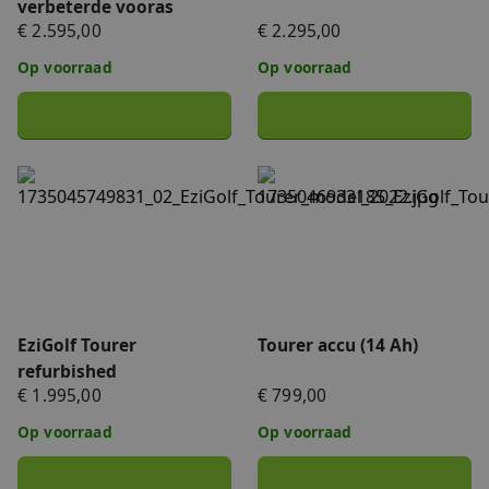
verbeterde vooras
€ 2.595,00
€ 2.295,00
Op voorraad
Op voorraad
EziGolf Tourer refurbished
Tourer accu (14 Ah)
EziGolf Tourer
Tourer accu (14 Ah)
refurbished
€ 1.995,00
€ 799,00
Op voorraad
Op voorraad