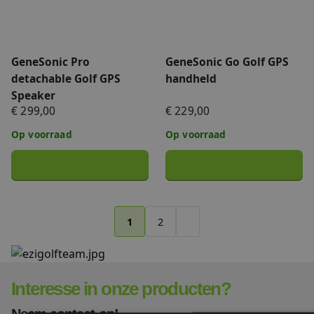
GeneSonic Pro
GeneSonic Go Golf GPS
detachable Golf GPS
handheld
Speaker
€ 299,00
€ 229,00
Op voorraad
Op voorraad
1
2
Interesse in onze producten?