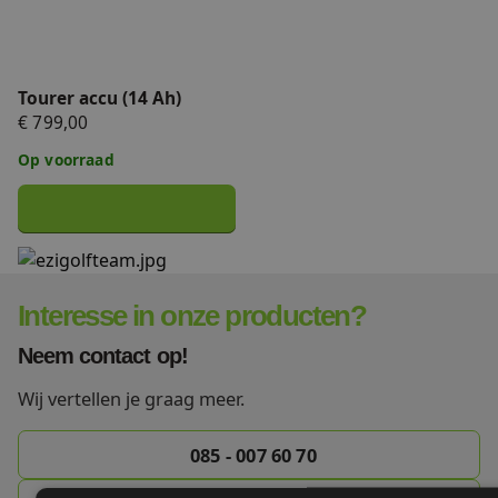
Tourer accu (14 Ah)
€ 799,00
Op voorraad
Interesse in onze producten?
Neem contact op!
Wij vertellen je graag meer.
085 - 007 60 70