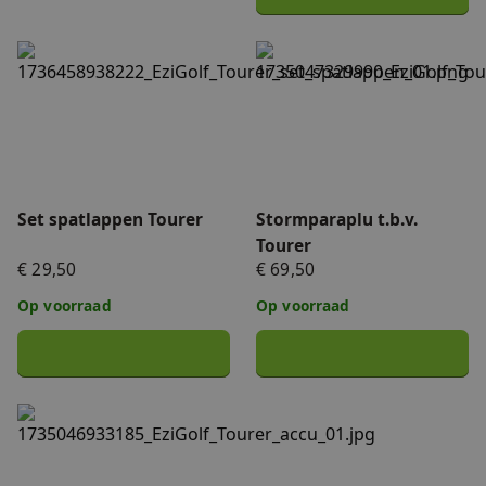
Set spatlappen Tourer
Stormparaplu t.b.v. Tourer
Set spatlappen Tourer
Stormparaplu t.b.v.
Tourer
€ 29,50
€ 69,50
Op voorraad
Op voorraad
Tourer accu (14 Ah)