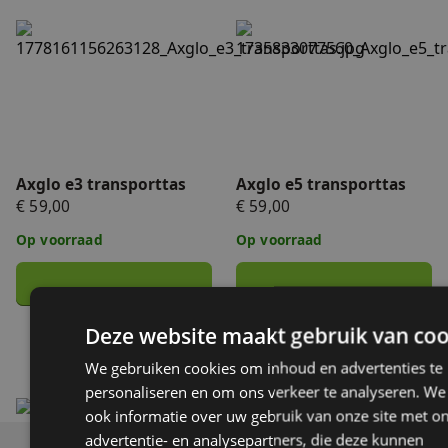
Axglo e3 transporttas
Axglo e5 transporttas
Axglo e3 transporttas
Axglo e5 transporttas
€ 59,00
€ 59,00
Op voorraad
Op voorraad
Deze website maakt gebruik van coo
1
2
We gebruiken cookies om inhoud en advertenties te
personaliseren en om ons verkeer te analyseren. We
ook informatie over uw gebruik van onze site met o
advertentie- en analysepartners, die deze kunnen