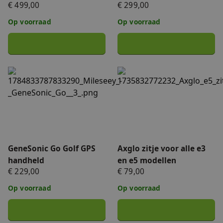
€ 499,00
€ 299,00
Op voorraad
Op voorraad
GeneSonic Go Golf GPS handheld
Axglo zitje voor alle e3 en 
GeneSonic Go Golf GPS
Axglo zitje voor alle e3
handheld
en e5 modellen
€ 229,00
€ 79,00
Op voorraad
Op voorraad