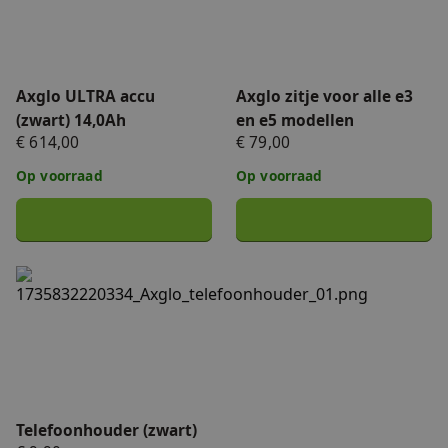
Axglo ULTRA accu
Axglo zitje voor alle e3
(zwart) 14,0Ah
en e5 modellen
€ 614,00
€ 79,00
Op voorraad
Op voorraad
Telefoonhouder (zwart)
Telefoonhouder (zwart)